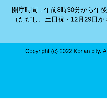
開庁時間：午前8時30分から午後
（ただし、土日祝・12月29日か
Copyright (c) 2022 Konan city. A