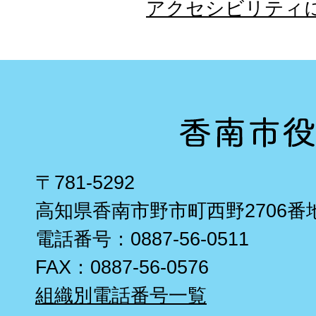
アクセシビリティ
〒781-5292
高知県香南市野市町西野2706番
電話番号：0887-56-0511
FAX：0887-56-0576
組織別電話番号一覧