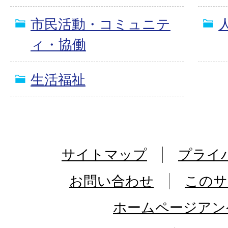
市民活動・コミュニテ
ィ・協働
生活福祉
サイトマップ
プライ
お問い合わせ
このサ
ホームページアン