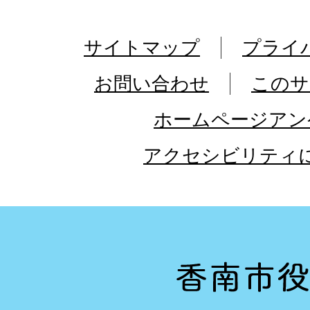
サイトマップ
プライ
お問い合わせ
このサ
ホームページアン
アクセシビリティ