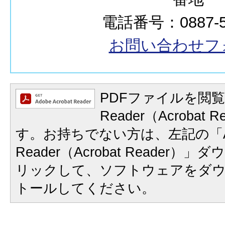
電話番号：0887-50
お問い合わせフ
PDFファイルを閲覧
Reader（Acrobat
す。お持ちでない方は、左記の「A
Reader（Acrobat Reader
リックして、ソフトウェアをダ
トールしてください。