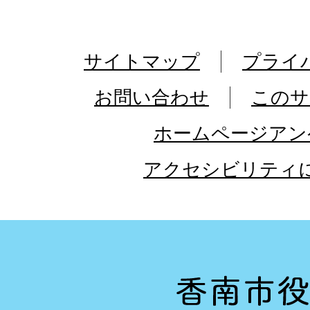
サイトマップ
プライ
お問い合わせ
このサ
ホームページアン
アクセシビリティ