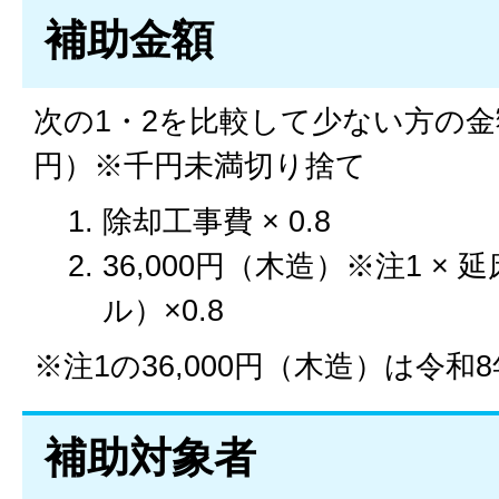
補助金額
次の1・2を比較して少ない方の金額
円）※千円未満切り捨て
除却工事費 × 0.8
36,000円（木造）※注1 ×
ル）×0.8
※注1の36,000円（木造）は令
補助対象者