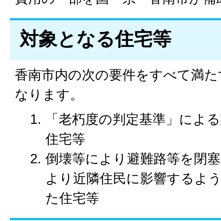
対象となる住宅等
香南市内の次の要件をすべて満た
なります。
「老朽度の判定基準」による
住宅等
倒壊等により避難路等を閉塞
より近隣住民に影響するよ
た住宅等