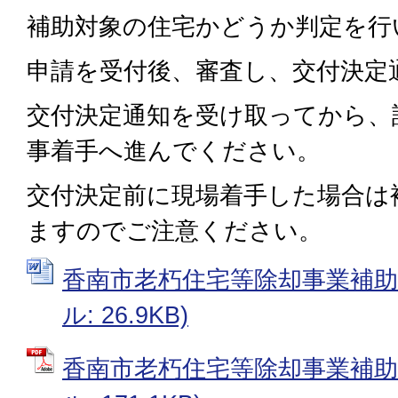
補助対象の住宅かどうか判定を行
申請を受付後、審査し、交付決定
交付決定通知を受け取ってから、
事着手へ進んでください。
交付決定前に現場着手した場合は
ますのでご注意ください。
香南市老朽住宅等除却事業補助金
ル: 26.9KB)
香南市老朽住宅等除却事業補助金