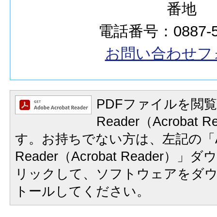
番地
電話番号：0887-57
お問い合わせフ
PDFファイルを閲覧
Reader（Acrobat
す。お持ちでない方は、左記の「A
Reader（Acrobat Reader
リックして、ソフトウェアをダ
トールしてください。