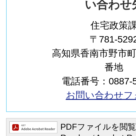
い合わせ
住宅政策
〒781-529
高知県香南市野市町西
番地
電話番号：0887-57
お問い合わせフ
PDFファイルを閲覧