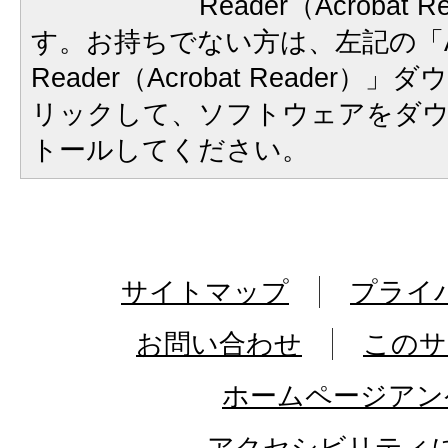
Reader（Acrobat
す。お持ちでない方は、左記の「A
Reader（Acrobat Reader
リックして、ソフトウェアをダ
トールしてください。
サイトマップ
プライ
お問い合わせ
このサ
ホームページアン
アクセシビリティ