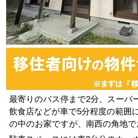
最寄りのバス停まで2分、スーパ
飲食店などが車で5分程度の範囲
の中のお家ですが、南西の角地で