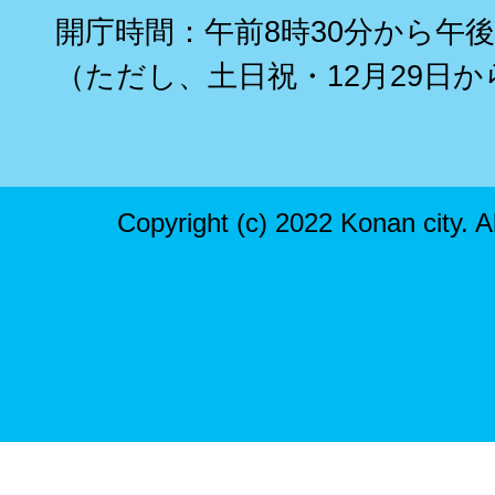
開庁時間：午前8時30分から午後
（ただし、土日祝・12月29日か
Copyright (c) 2022 Konan city. A