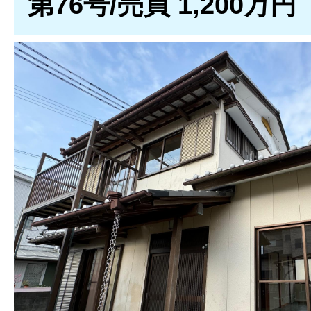
第76号/売買 1,200万円