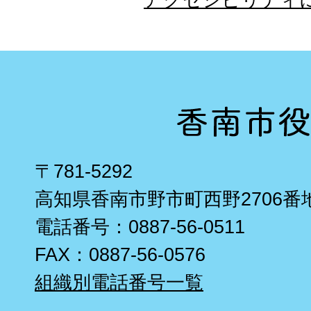
〒781-5292
高知県香南市野市町西野2706番
電話番号：0887-56-0511
FAX：0887-56-0576
組織別電話番号一覧