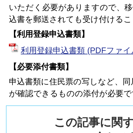
いただく必要がありますので、移
込書を郵送されても受け付けるこ
【利用登録申込書類】
利用登録申込書類 (PDFファイル: 
【必要添付書類】
申込書類に住民票の写しなど、同
が確認できるものの添付が必要で
この記事に関