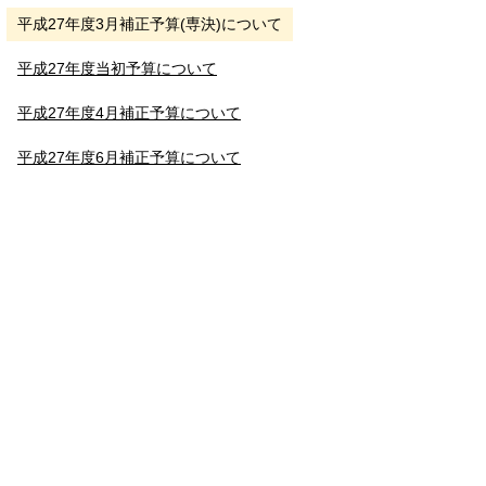
平成27年度3月補正予算(専決)について
平成27年度当初予算について
平成27年度4月補正予算について
平成27年度6月補正予算について