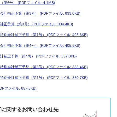
号） (PDFファイル: 4.1MB)
補正予算（第3号） (PDFファイル: 833.0KB)
算（第3号） (PDFファイル: 994.4KB)
会計補正予算（第1号） (PDFファイル: 493.6KB)
補正予算（第4号） (PDFファイル: 405.5KB)
正予算（第4号） (PDFファイル: 397.0KB)
会計補正予算（第3号） (PDFファイル: 388.4KB)
会計補正予算（第1号） (PDFファイル: 380.7KB)
ファイル: 857.5KB)
事に関するお問い合わせ先