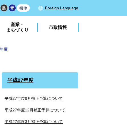
Foreign Language
産業・
市政情報
まちづくり
7年度
平成27年度
平成27年度9月補正予算について
平成27年度12月補正予算について
平成27年度3月補正予算について