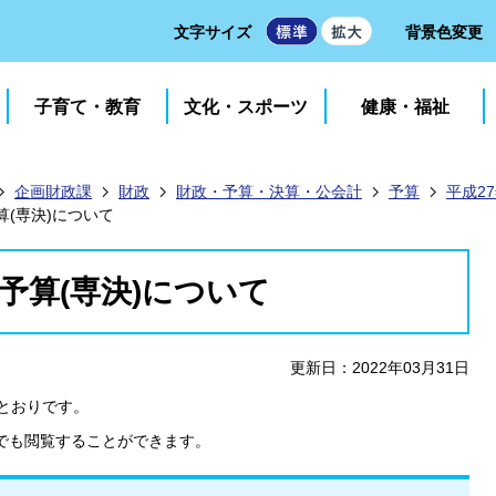
文字サイズ
背景色変更
子育て・教育
文化・スポーツ
健康・福祉
企画財政課
財政
財政・予算・決算・公会計
予算
平成2
算(専決)について
予算(専決)について
更新日：2022年03月31日
のとおりです。
でも閲覧することができます。