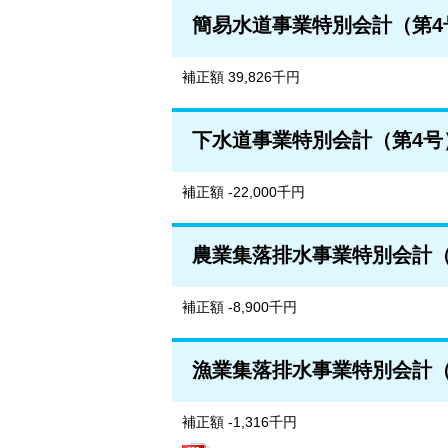
簡易水道事業特別会計（第4
補正額 39,826千円
下水道事業特別会計（第4号
補正額 -22,000千円
農業集落排水事業特別会計（
補正額 -8,900千円
漁業集落排水事業特別会計（
補正額 -1,316千円