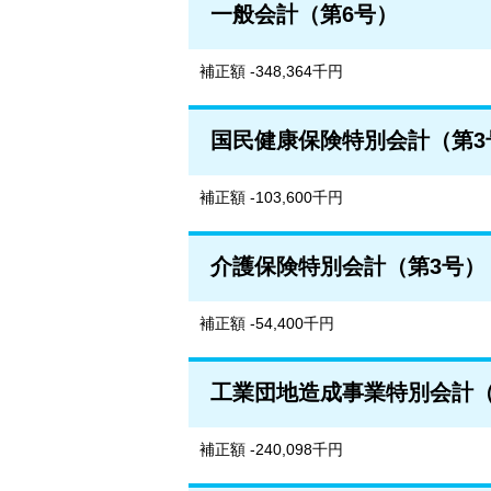
一般会計（第6号）
補正額 -348,364千円
国民健康保険特別会計（第3
補正額 -103,600千円
介護保険特別会計（第3号）
補正額 -54,400千円
工業団地造成事業特別会計（
補正額 -240,098千円