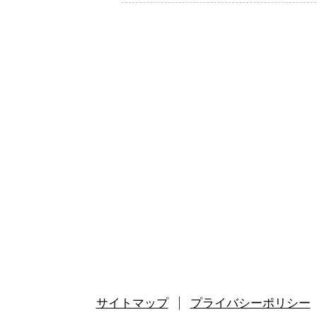
サイトマップ
プライバシーポリシー