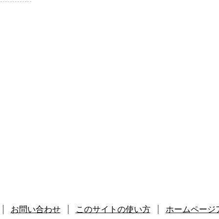
お問い合わせ
このサイトの使い方
ホームページ