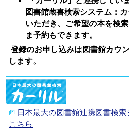
「カーリル」と連携してい
図書館蔵書検索システム：カ
いただき、ご希望の本を検索
ま予約もできます。
登録のお申し込みは図書館カウ
します。
日本最大の図書館連携図書検索
こちら