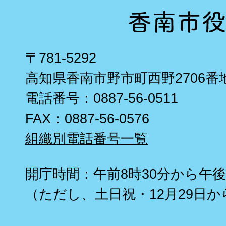
〒781-5292
高知県香南市野市町西野2706番
電話番号：0887-56-0511
FAX：0887-56-0576
組織別電話番号一覧
開庁時間：午前8時30分から午後
（ただし、土日祝・12月29日か