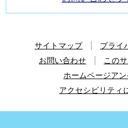
サイトマップ
プライ
お問い合わせ
このサ
ホームページアン
アクセシビリティ