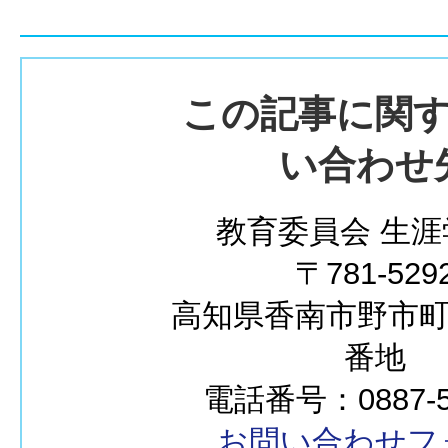
この記事に関
い合わせ
教育委員会 生涯
〒781-529
高知県香南市野市町西
番地
電話番号：0887-50
お問い合わせフ