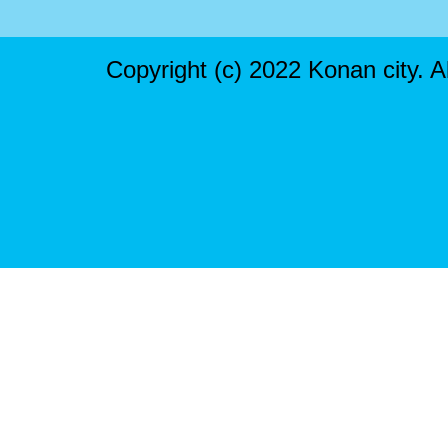
Copyright (c) 2022 Konan city. A