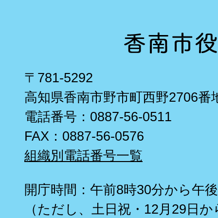
〒781-5292
高知県香南市野市町西野2706番
電話番号：0887-56-0511
FAX：0887-56-0576
組織別電話番号一覧
開庁時間：午前8時30分から午後
（ただし、土日祝・12月29日か