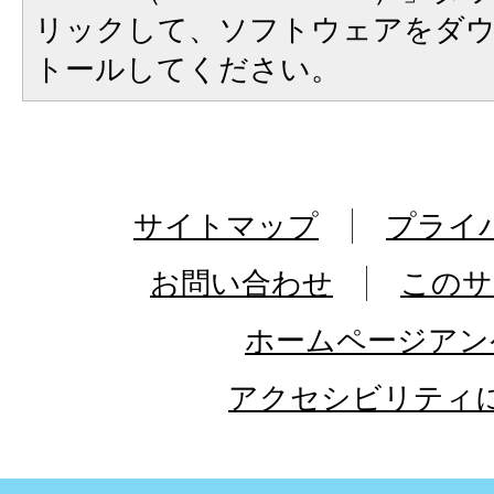
リックして、ソフトウェアをダ
トールしてください。
サイトマップ
プライ
お問い合わせ
このサ
ホームページアン
アクセシビリティ