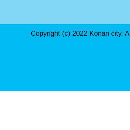
Copyright (c) 2022 Konan city. A