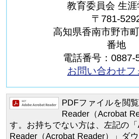
教育委員会 生涯
〒781-529
高知県香南市野市町西
番地
電話番号：0887-50
お問い合わせフ
PDFファイルを閲覧
Reader（Acrobat
す。お持ちでない方は、左記の「A
Reader（Acrobat Reader