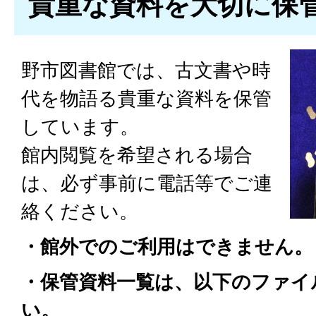
貴重な資料を大切に保
野市図書館では、古文書や時
代を物語る貴重な資料を保管
しています。
館内閲覧を希望される場合
は、必ず事前に電話等でご連
絡ください。
・館外でのご利用はできません。
・保管資料一覧は、以下のファイ
い。