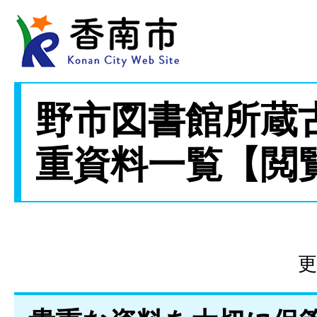
野市図書館所蔵
重資料一覧【閲
更