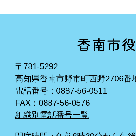
〒781-5292
高知県香南市野市町西野2706番
電話番号：0887-56-0511
FAX：0887-56-0576
組織別電話番号一覧