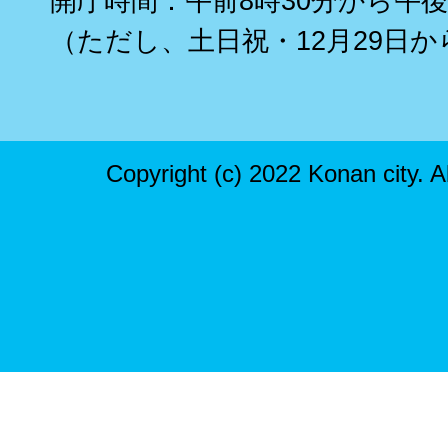
開庁時間：午前8時30分から午後
（ただし、土日祝・12月29日か
Copyright (c) 2022 Konan city. A