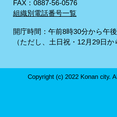
FAX：0887-56-0576
組織別電話番号一覧
開庁時間：午前8時30分から午後
（ただし、土日祝・12月29日か
Copyright (c) 2022 Konan city. A