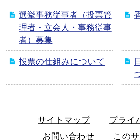
選挙事務従事者（投票管
理者・立会人・事務従事
者）募集
投票の仕組みについて
サイトマップ
プライ
お問い合わせ
このサ