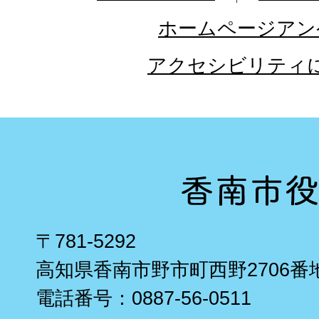
ホームページアン
アクセシビリティ
〒781-5292
高知県香南市野市町西野2706番
電話番号：0887-56-0511