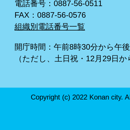
電話番号：0887-56-0511
FAX：0887-56-0576
組織別電話番号一覧
開庁時間：午前8時30分から午後
（ただし、土日祝・12月29日か
Copyright (c) 2022 Konan city. A