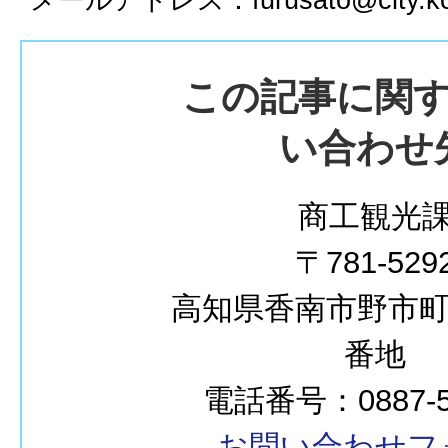
この記事に関
い合わせ
商工観光
〒781-529
高知県香南市野市町西
番地
電話番号：0887-50
お問い合わせフ