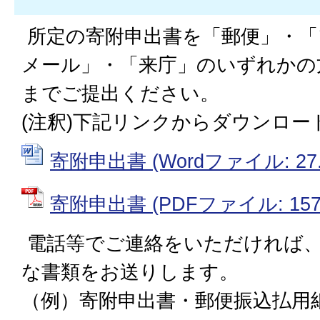
所定の寄附申出書を「郵便」・「
メール」・「来庁」のいずれかの
までご提出ください。
(注釈)下記リンクからダウンロー
寄附申出書 (Wordファイル: 27.
寄附申出書 (PDFファイル: 157.
電話等でご連絡をいただければ、
な書類をお送りします。
（例）寄附申出書・郵便振込払用