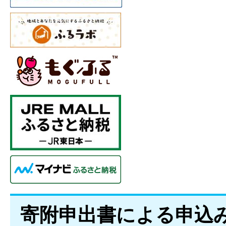
寄附申出書による申込