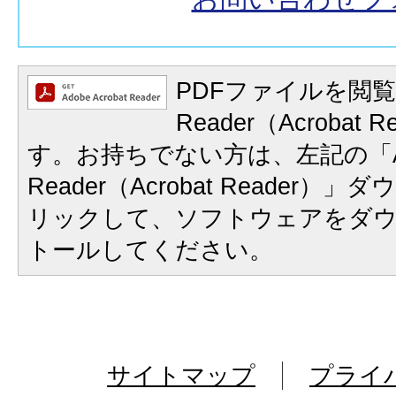
PDFファイルを閲覧
Reader（Acrobat
す。お持ちでない方は、左記の「A
Reader（Acrobat Reader
リックして、ソフトウェアをダ
トールしてください。
サイトマップ
プライ