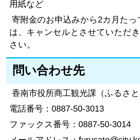
用紙など
寄附金のお申込みから2カ月たっ
は、キャンセルとさせていただ
さい。
問い合わせ先
香南市役所商工観光課（ふるさと
電話番号：0887-50-3013
ファックス番号：0887-50-3014
メールアドレス：furusato@city.kochi