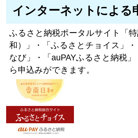
インターネットによる
ふるさと納税ポータルサイト「特
和）」・「ふるさとチョイス」・
なび」・「auPAYふるさと納税
ら申込みができます。