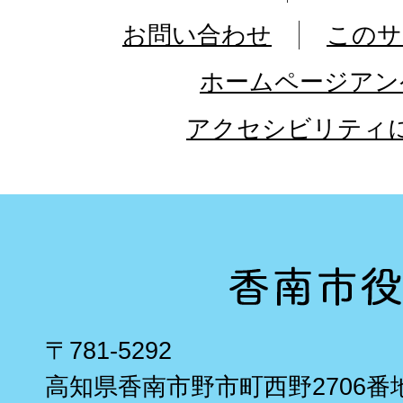
お問い合わせ
このサ
ホームページアン
アクセシビリティ
〒781-5292
高知県香南市野市町西野2706番