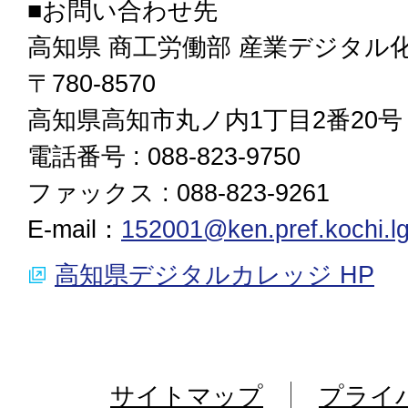
■お問い合わせ先
高知県 商工労働部 産業デジタル
〒780-8570
高知県高知市丸ノ内1丁目2番20号
電話番号 : 088-823-9750
ファックス : 088-823-9261
E-mail：
152001@ken.pref.kochi.lg
高知県デジタルカレッジ HP
サイトマップ
プライ