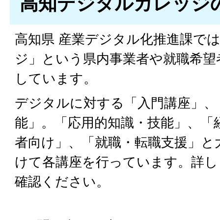
高知デジタルカレッジ
高知県 産業デジタル化推進課で
ジ」という県内事業者や就職希望
しています。
デジタルに対する「入門講座」、
能」。「応用的知識・技能」、「
者向け」、「就職・転職支援」と
けて各講座を行っています。詳し
確認ください。