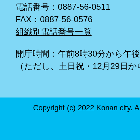
電話番号：0887-56-0511
FAX：0887-56-0576
組織別電話番号一覧
開庁時間：午前8時30分から午後
（ただし、土日祝・12月29日か
Copyright (c) 2022 Konan city. A