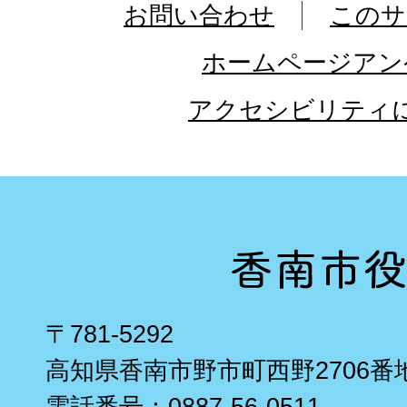
お問い合わせ
このサ
ホームページアン
アクセシビリティ
〒781-5292
高知県香南市野市町西野2706番
電話番号：0887-56-0511