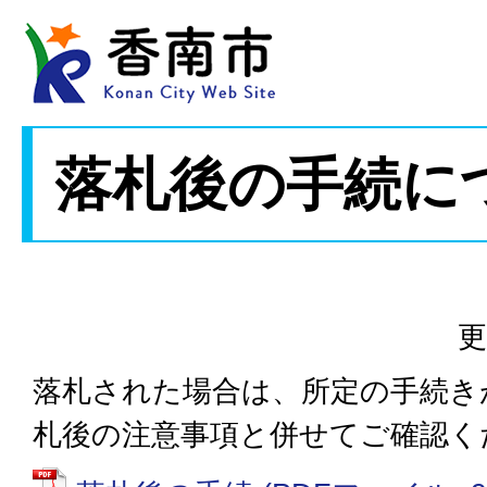
落札後の手続に
更
落札された場合は、所定の手続き
札後の注意事項と併せてご確認く