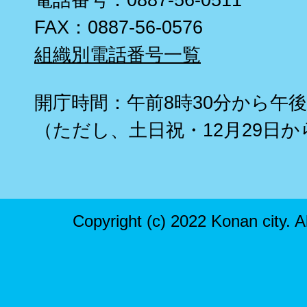
FAX：0887-56-0576
組織別電話番号一覧
開庁時間：午前8時30分から午後
（ただし、土日祝・12月29日か
Copyright (c) 2022 Konan city. A