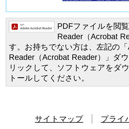
PDFファイルを閲覧
Reader（Acrobat
す。お持ちでない方は、左記の「A
Reader（Acrobat Reader
リックして、ソフトウェアをダ
トールしてください。
サイトマップ
プライ