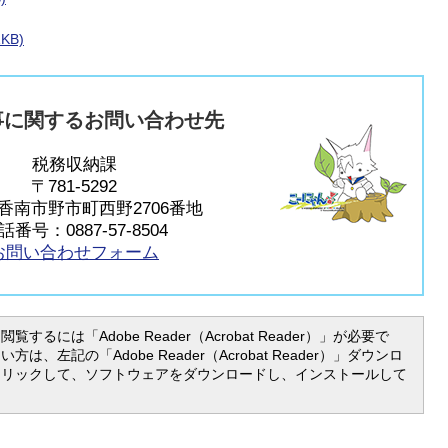
KB)
事に関するお問い合わせ先
税務収納課
〒781-5292
香南市野市町西野2706番地
話番号：0887-57-8504
お問い合わせフォーム
覧するには「Adobe Reader（Acrobat Reader）」が必要で
は、左記の「Adobe Reader（Acrobat Reader）」ダウンロ
クリックして、ソフトウェアをダウンロードし、インストールして