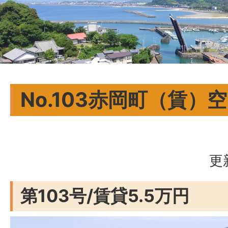
No.103赤岡町（賃
更
第103号/賃貸5.5万円