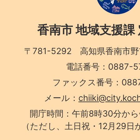
香南市 地域支援課
〒781-5292 高知県香南市
電話番号：0887-57
ファックス番号：0887-
メール：
chiiki@city.koc
開庁時間：午前8時30分から
（ただし、土日祝・12月29日