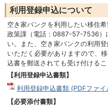
利用登録申込について
空き家バンクを利用したい移住希
政策課（電話：0887-57-753
い。また、空き家バンクの利用登
いただく必要がありますので、移
込書を郵送されても受け付けるこ
【利用登録申込書類】
利用登録申込書類 (PDFファイル: 
【必要添付書類】