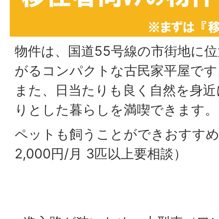
物件は、国道55号線の市街地に
がるコンパクトな古民家平屋です
また、日当たりも良く自然を身近
りとした暮らしを満喫できます。
ペットも飼うことができおすすめ
2,000円/月 3匹以上要相談）