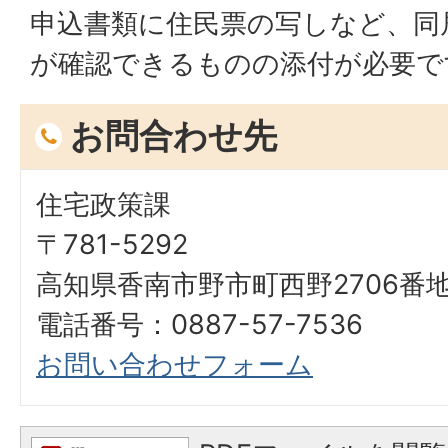
申込書類に住民票の写しなど、同
が確認できるものの添付が必要で
お問合わせ先
住宅政策課
〒781-5292
高知県香南市野市町西野2706番
電話番号：0887-57-7536
お問い合わせフォーム