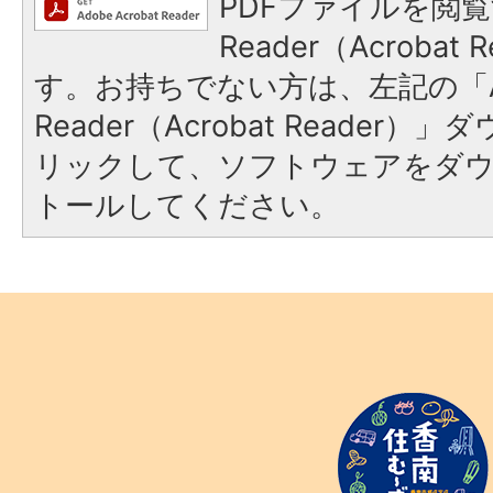
PDFファイルを閲覧
Reader（Acroba
す。お持ちでない方は、左記の「A
Reader（Acrobat Reade
リックして、ソフトウェアをダ
トールしてください。