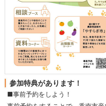
参加特典があります！
■事前予約をしよう！