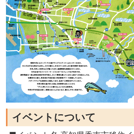
イベントについて