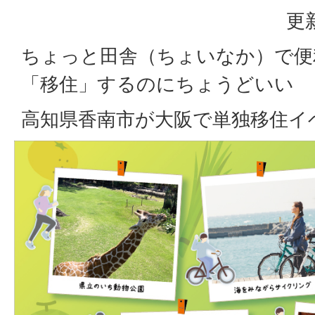
更
ちょっと田舎（ちょいなか）で便
「移住」するのにちょうどいい
高知県香南市が大阪で単独移住イ