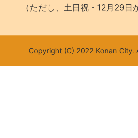
（ただし、土日祝・12月29日
Copyright (C) 2022 Konan City. A