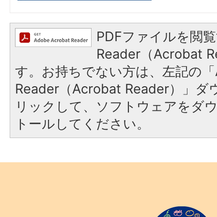
PDFファイルを閲覧
Reader（Acroba
す。お持ちでない方は、左記の「A
Reader（Acrobat Reade
リックして、ソフトウェアをダ
トールしてください。