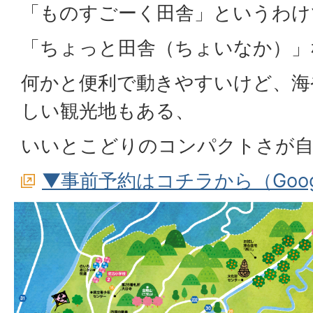
「ものすごーく田舎」というわけ
「ちょっと田舎（ちょいなか）」
何かと便利で動きやすいけど、海
しい観光地もある、
いいとこどりのコンパクトさが自
▼事前予約はコチラから（Goo