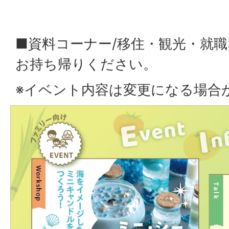
■資料コーナー/移住・観光・就
お持ち帰りください。
※イベント内容は変更になる場合