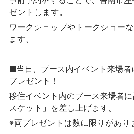
事前予約をすることで、香南市産
ゼントします。
ワークショップやトークショーな
ます。
■当日、ブース内イベント来場者
プレゼント！
移住イベント内のブース来場者に
スケット」を差し上げます。
※両プレゼントは数に限りがあり