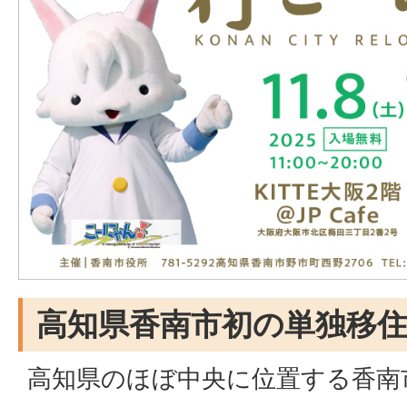
高知県香南市初の単独移
高知県のほぼ中央に位置する香南