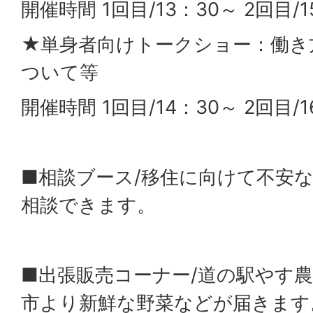
開催時間 1回目/13：30～ 2回目/1
★単身者向けトークショー：働き
ついて等
開催時間 1回目/14：30～ 2回目/1
■相談ブース/移住に向けて不安
相談できます。
■出張販売コーナー/道の駅やす
市より新鮮な野菜などが届きます