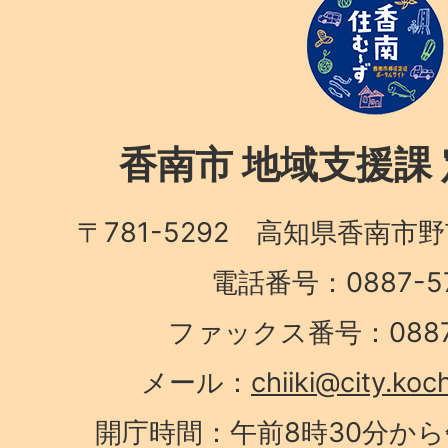
香南市 地域支援課
〒781-5292 高知県香南市
電話番号：0887-57
ファックス番号：0887-
メール：
chiiki@city.koc
開庁時間：午前8時30分から