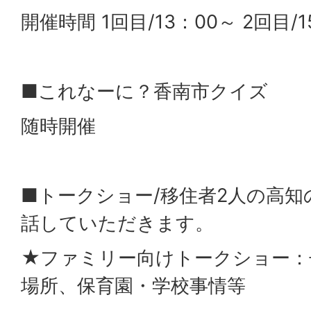
開催時間 1回目/13：00～ 2回目/1
■これなーに？香南市クイズ
随時開催
■トークショー/移住者2人の高知
話していただきます。
★ファミリー向けトークショー：
場所、保育園・学校事情等