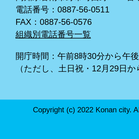
電話番号：0887-56-0511
FAX：0887-56-0576
組織別電話番号一覧
開庁時間：午前8時30分から午後
（ただし、土日祝・12月29日か
Copyright (c) 2022 Konan city. A