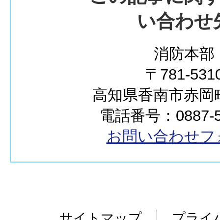
い合わせ
消防本部
〒781-531
高知県香南市赤岡町2
電話番号：0887-55
お問い合わせフ
サイトマップ
プライ