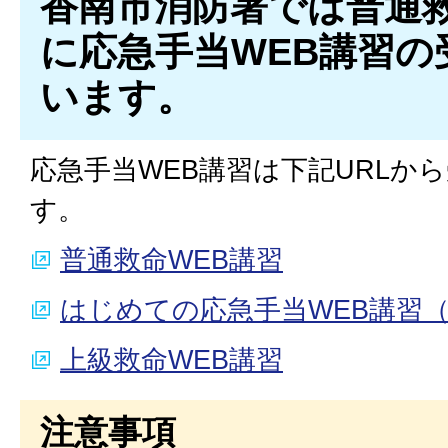
香南市消防署では普通
に応急手当WEB講習の
います。
応急手当WEB講習は下記URLか
す。
普通救命WEB講習
はじめての応急手当WEB講習
上級救命WEB講習
注意事項