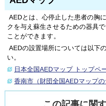
AEDマップ
AEDとは、心停止した患者の胸
クを与え蘇生させるための器具で
ことができます。
AEDの設置場所については以下の
い。
日本全国AEDマップ トップペ
香南市（財団全国AEDマップ
この記事に関