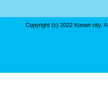
Copyright (c) 2022 Konan city. A