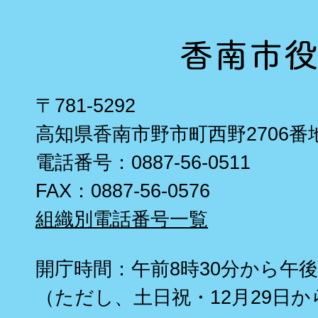
〒781-5292
高知県香南市野市町西野2706番
電話番号：0887-56-0511
FAX：0887-56-0576
組織別電話番号一覧
開庁時間：午前8時30分から午後
（ただし、土日祝・12月29日か