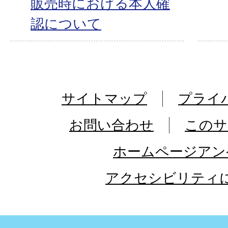
販売時における本人確
認について
サイトマップ
プライ
お問い合わせ
このサ
ホームページアン
アクセシビリティ