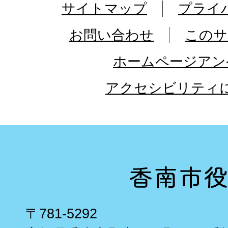
サイトマップ
プライ
お問い合わせ
このサ
ホームページアン
アクセシビリティ
〒781-5292