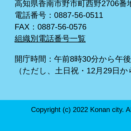
高知県香南市野市町西野2706番
電話番号：0887-56-0511
FAX：0887-56-0576
組織別電話番号一覧
開庁時間：午前8時30分から午後
（ただし、土日祝・12月29日か
Copyright (c) 2022 Konan city. A