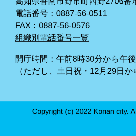
高知県香南市野市町西野2706番
電話番号：0887-56-0511
FAX：0887-56-0576
組織別電話番号一覧
開庁時間：午前8時30分から午後
（ただし、土日祝・12月29日か
Copyright (c) 2022 Konan city. A