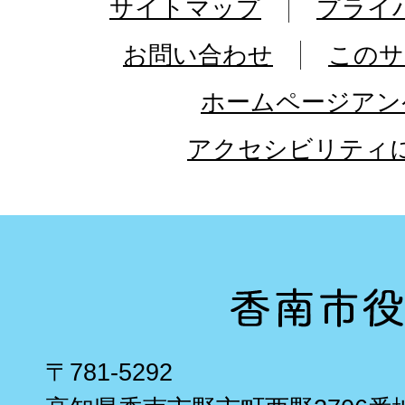
サイトマップ
プライ
お問い合わせ
このサ
ホームページアン
アクセシビリティ
〒781-5292