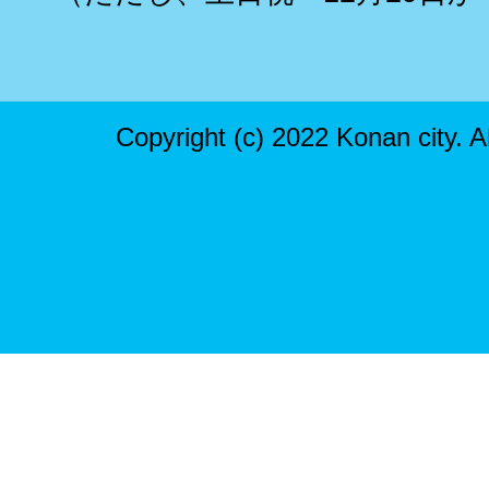
Copyright (c) 2022 Konan city. A