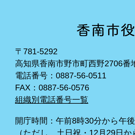
〒781-5292
高知県香南市野市町西野2706番
電話番号：0887-56-0511
FAX：0887-56-0576
組織別電話番号一覧
開庁時間：午前8時30分から午後
（ただし、土日祝・12月29日か