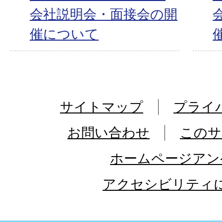
会社説明会・面接会の開
催について
サイトマップ
プライ
お問い合わせ
このサ
ホームページアン
アクセシビリティ