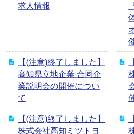
求人情報
催
【(注意)終了しました】
高知県立地企業 合同企
業説明会の開催につい
て
【(注意)終了しました】
株式会社高知ミツトヨ