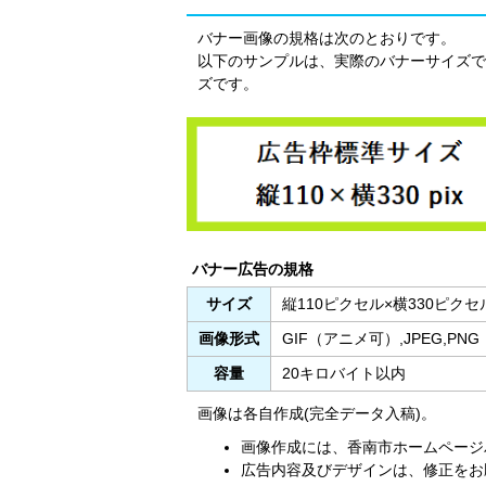
バナー画像の規格は次のとおりです。
以下のサンプルは、実際のバナーサイズで
ズです。
バナー広告の規格
サイズ
縦110ピクセル×横330ピクセ
画像形式
GIF（アニメ可）,JPEG,PNG
容量
20キロバイト以内
画像は各自作成(完全データ入稿)。
画像作成には、香南市ホームページ
広告内容及びデザインは、修正をお