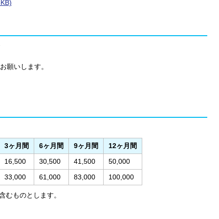
KB)
お願いします。
3ヶ月間
6ヶ月間
9ヶ月間
12ヶ月間
16,500
30,500
41,500
50,000
33,000
61,000
83,000
100,000
含むものとします。