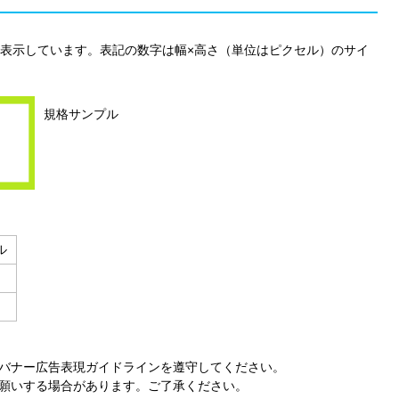
表示しています。表記の数字は幅×高さ（単位はピクセル）のサイ
規格サンプル
ル
バナー広告表現ガイドラインを遵守してください。
願いする場合があります。ご了承ください。