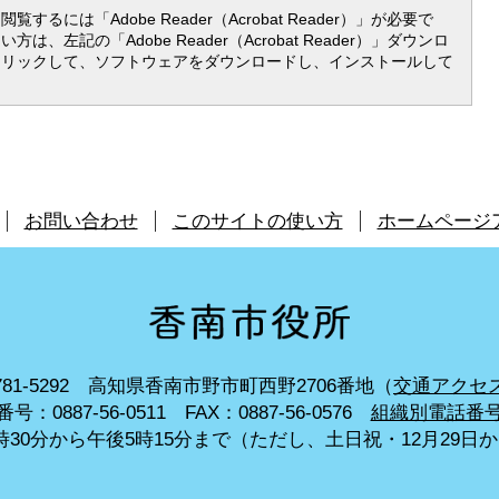
覧するには「Adobe Reader（Acrobat Reader）」が必要で
は、左記の「Adobe Reader（Acrobat Reader）」ダウンロ
クリックして、ソフトウェアをダウンロードし、インストールして
お問い合わせ
このサイトの使い方
ホームページ
81-5292
高知県香南市野市町西野2706番地（
交通アクセ
号：0887-56-0511
FAX：0887-56-0576
組織別電話番
30分から午後5時15分まで
（ただし、土日祝・12月29日