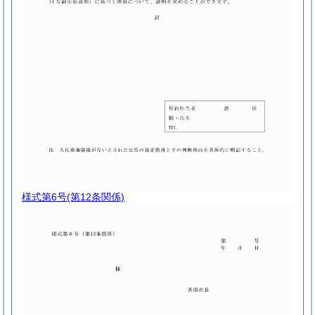
様式第6号
(第12条関係)