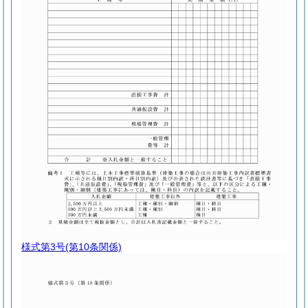
様式第3号
(第10条関係)