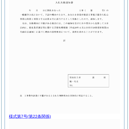
様式第7号
(第22条関係)