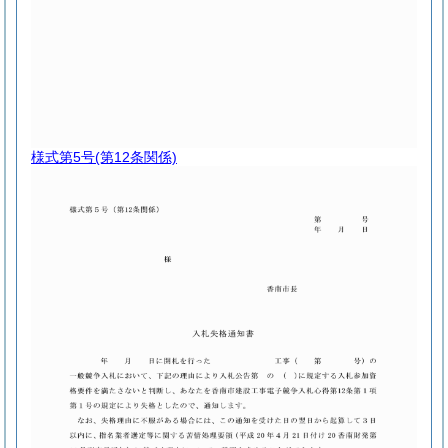
様式第5号
(第12条関係)