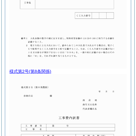
様式第2号
(第8条関係)