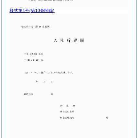
様式第4号
(第10条関係)