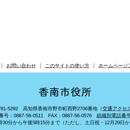
お問い合わせ
このサイトの使い方
ホームページ
81-5292
高知県香南市野市町西野2706番地（
交通アクセ
号：0887-56-0511
FAX：0887-56-0576
組織別電話番
30分から午後5時15分まで
（ただし、土日祝・12月29日