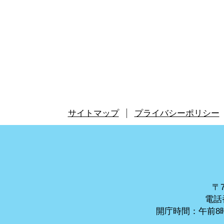
サイトマップ
プライバシーポリシー
〒7
電話番
開庁時間：午前8時