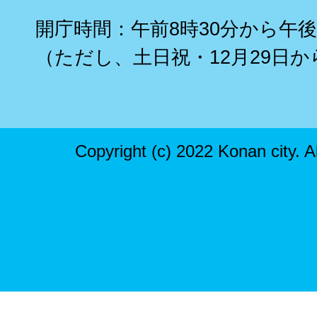
開庁時間：午前8時30分から午後
（ただし、土日祝・12月29日か
Copyright (c) 2022 Konan city. A