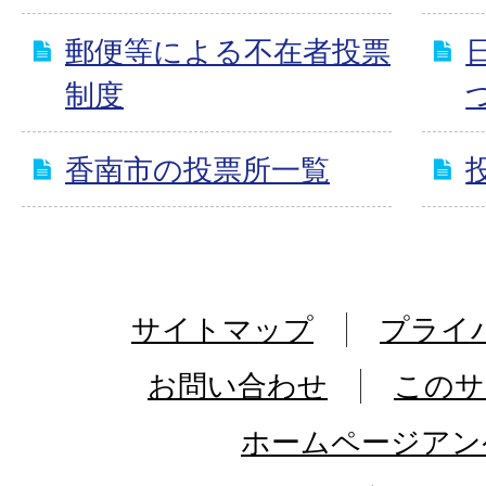
郵便等による不在者投票
制度
香南市の投票所一覧
サイトマップ
プライ
お問い合わせ
このサ
ホームページアン