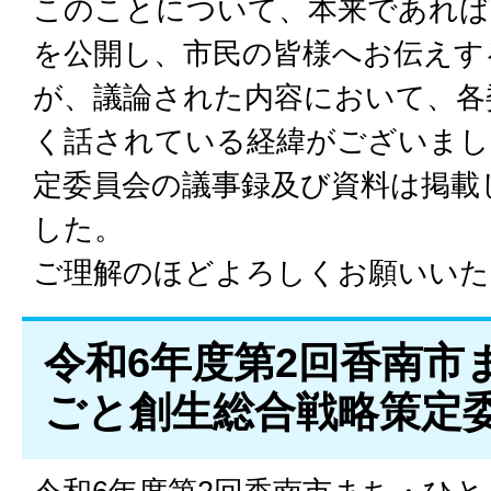
このことについて、本来であれば
を公開し、市民の皆様へお伝えす
が、議論された内容において、各
く話されている経緯がございまし
定委員会の議事録及び資料は掲載
した。
ご理解のほどよろしくお願いいた
令和6年度第2回香南市
ごと創生総合戦略策定