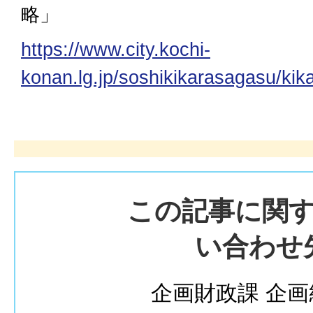
略」
https://www.city.kochi-
konan.lg.jp/soshikikarasagasu/kik
この記事に関
い合わせ
企画財政課 企画