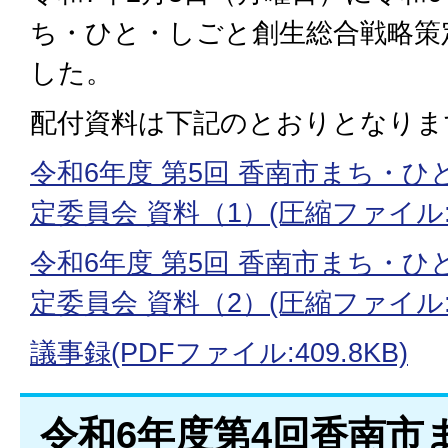
ち・ひと・しごと創生総合戦略策
した。
配付資料は下記のとおりとなりま
令和6年度 第5回 香南市まち・
定委員会 資料（1）(圧縮ファイル:1
令和6年度 第5回 香南市まち・
定委員会 資料（2）(圧縮ファイル:8
議事録(PDFファイル:409.8KB)
令和6年度第4回香南市