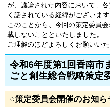
が、議論された内容において、各
く話されている経緯がございます
このことから、今回の策定委員会
載しないことといたしました。
ご理解のほどよろしくお願いいた
令和6年度第1回香南市
ごと創生総合戦略策定
○策定委員会開催のお知ら