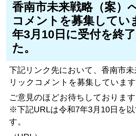
香南市未来戦略（案）
コメントを募集してい
年3月10日に受付を終
た。
下記リンク先において、香南市未
リックコメントを募集しています
ご意見のほどお待ちしております
※下記URLは令和7年3月10日を
す。