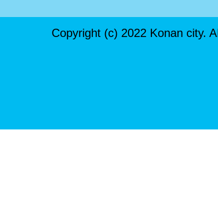
Copyright (c) 2022 Konan city. A