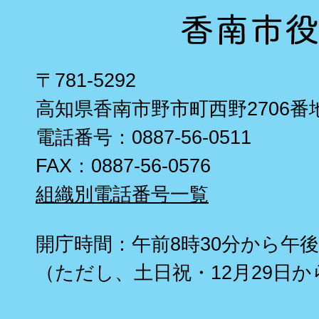
〒781-5292
高知県香南市野市町西野2706番
電話番号：0887-56-0511
FAX：0887-56-0576
組織別電話番号一覧
開庁時間：午前8時30分から午後
（ただし、土日祝・12月29日か