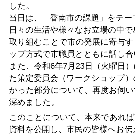
した。
当日は、「香南市の課題」をテー
日々の生活や様々なお立場の中で
取り組むことで市の発展に寄与す
ップ方式で市職員とともに話し合
また、令和6年7月23日（火曜日
た策定委員会（ワークショップ）
かった部分について、再度お伺い
深めました。
このことについて、本来であれば
資料を公開し、市民の皆様へお伝