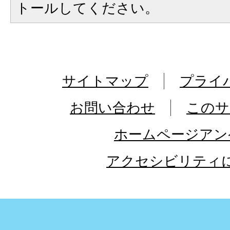
トールしてください。
サイトマップ
プライ
お問い合わせ
このサ
ホームページアン
アクセシビリティ