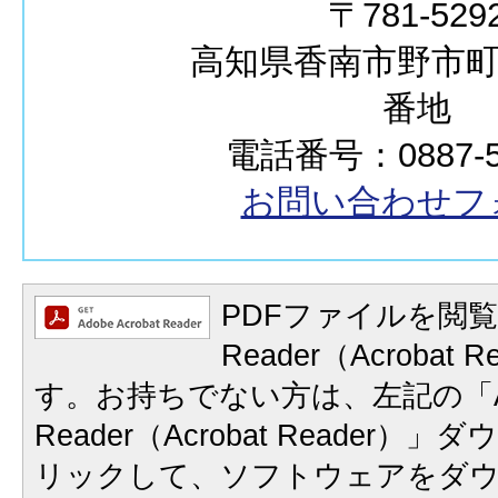
〒781-529
高知県香南市野市町西
番地
電話番号：0887-57
お問い合わせフ
PDFファイルを閲覧
Reader（Acrobat
す。お持ちでない方は、左記の「A
Reader（Acrobat Reader
リックして、ソフトウェアをダ