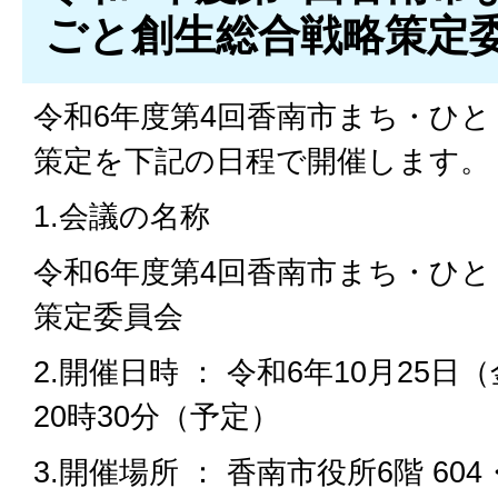
ごと創生総合戦略策定
令和6年度第4回香南市まち・ひ
策定を下記の日程で開催します。
1.会議の名称
令和6年度第4回香南市まち・ひ
策定委員会
2.開催日時 ： 令和6年10月25日（
20時30分（予定）
3.開催場所 ： 香南市役所6階 604