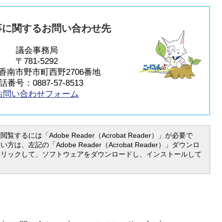
事に関するお問い合わせ先
議会事務局
〒781-5292
香南市野市町西野2706番地
話番号：0887-57-8513
お問い合わせフォーム
覧するには「Adobe Reader（Acrobat Reader）」が必要で
は、左記の「Adobe Reader（Acrobat Reader）」ダウンロ
クリックして、ソフトウェアをダウンロードし、インストールして