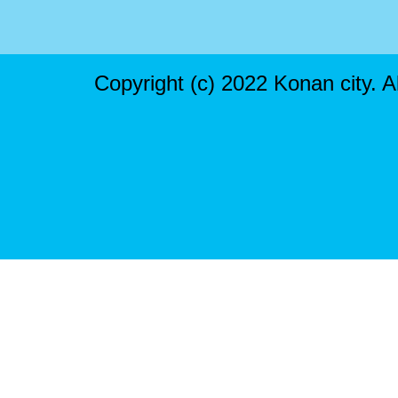
Copyright (c) 2022 Konan city. A