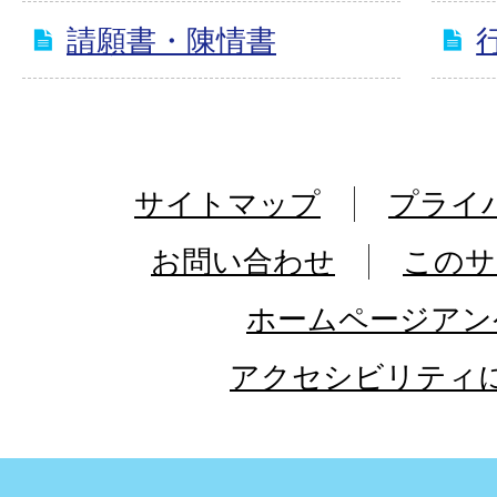
請願書・陳情書
サイトマップ
プライ
お問い合わせ
このサ
ホームページアン
アクセシビリティ