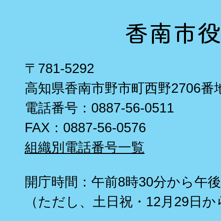
〒781-5292
高知県香南市野市町西野2706番
電話番号：0887-56-0511
FAX：0887-56-0576
組織別電話番号一覧
開庁時間：午前8時30分から午後
（ただし、土日祝・12月29日か