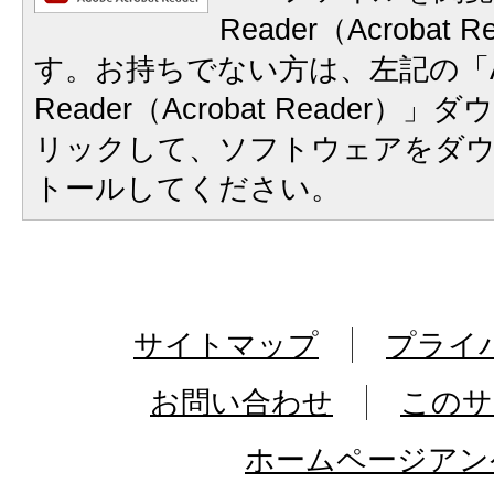
Reader（Acrobat
す。お持ちでない方は、左記の「A
Reader（Acrobat Reader
リックして、ソフトウェアをダ
トールしてください。
サイトマップ
プライ
お問い合わせ
このサ
ホームページアン