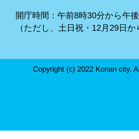
開庁時間：午前8時30分から午後
（ただし、土日祝・12月29日か
Copyright (c) 2022 Konan city. A