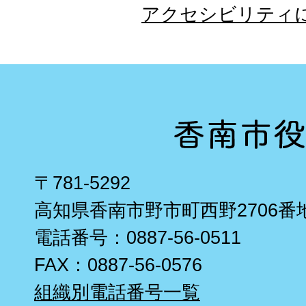
アクセシビリティ
〒781-5292
高知県香南市野市町西野2706番
電話番号：0887-56-0511
FAX：0887-56-0576
組織別電話番号一覧