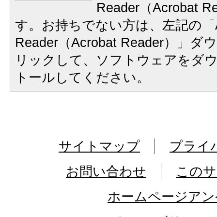
Reader（Acrobat
す。お持ちでない方は、左記の「A
Reader（Acrobat Reader
リックして、ソフトウェアをダ
トールしてください。
サイトマップ
プライ
お問い合わせ
このサ
ホームページアン