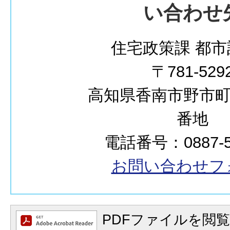
い合わせ
住宅政策課 都市
〒781-529
高知県香南市野市町西
番地
電話番号：0887-57
お問い合わせフ
PDFファイルを閲覧