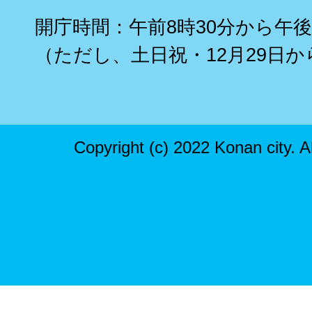
開庁時間：午前8時30分から午後
（ただし、土日祝・12月29日か
Copyright (c) 2022 Konan city. A