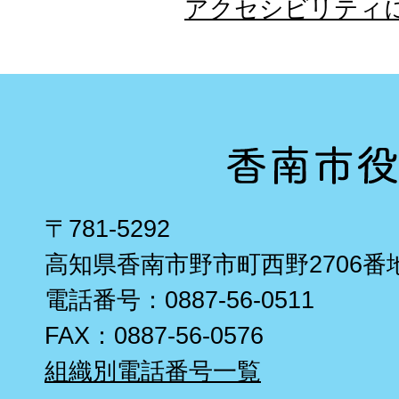
アクセシビリティ
〒781-5292
高知県香南市野市町西野2706番
電話番号：0887-56-0511
FAX：0887-56-0576
組織別電話番号一覧