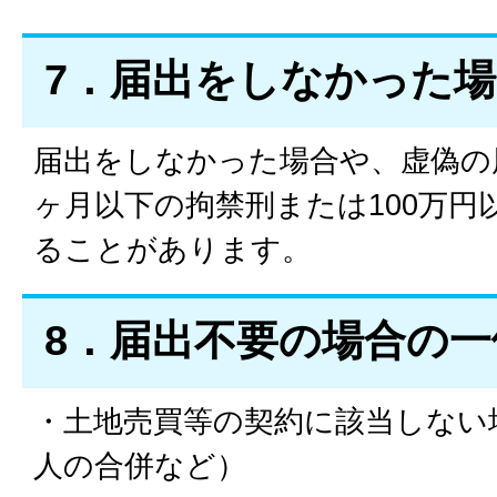
7．届出をしなかった
届出をしなかった場合や、虚偽の
ヶ月以下の拘禁刑または100万円
ることがあります。
8．届出不要の場合の一
・土地売買等の契約に該当しない
人の合併など）