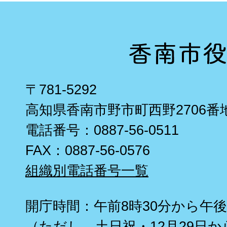
〒781-5292
高知県香南市野市町西野2706番
電話番号：0887-56-0511
FAX：0887-56-0576
組織別電話番号一覧
開庁時間：午前8時30分から午後
（ただし、土日祝・12月29日か