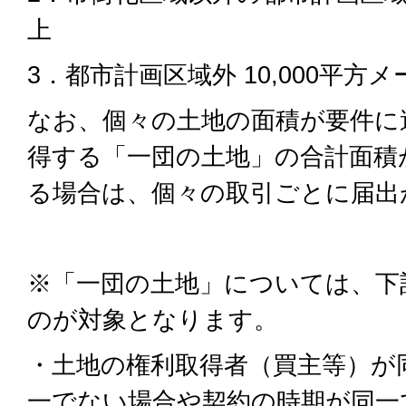
上
3．都市計画区域外 10,000平方
なお、個々の土地の面積が要件に
得する「一団の土地」の合計面積
る場合は、個々の取引ごとに届出
※「一団の土地」については、下
のが対象となります。
・土地の権利取得者（買主等）が
一でない場合や契約の時期が同一