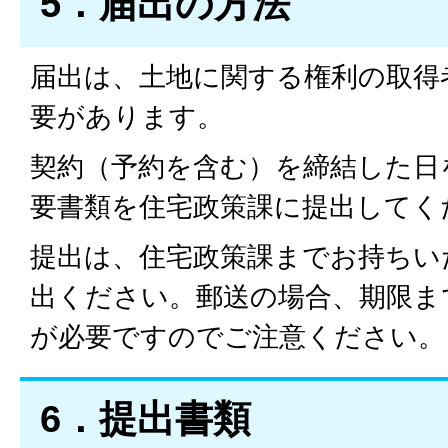
5．届出の方法
届出は、土地に関する権利の取得
要があります。
契約（予約を含む）を締結した日
要書類を住宅政策課に提出してく
提出は、住宅政策課までお持ちい
出ください。郵送の場合、期限ま
が必要ですのでご注意ください。
6．提出書類