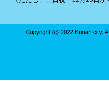
Copyright (c) 2022 Konan city. A