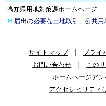
高知県用地対策課ホームページ
届出の必要な土地取引、公共用
サイトマップ
プライ
お問い合わせ
このサ
ホームページアン
アクセシビリティ