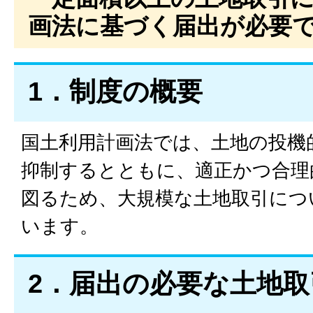
画法に基づく届出が必要
1．制度の概要
国土利用計画法では、土地の投機
抑制するとともに、適正かつ合理
図るため、大規模な土地取引につ
います。
2．届出の必要な土地取