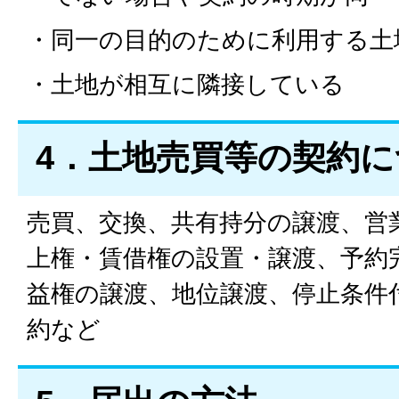
・同一の目的のために利用する土
・土地が相互に隣接している
4．土地売買等の契約
売買、交換、共有持分の譲渡、営
上権・賃借権の設置・譲渡、予約
益権の譲渡、地位譲渡、停止条件
約など