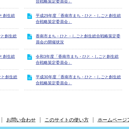
合戦略策定委員会」
と創生総
平成29年度「香南市まち・ひと・しごと創生総
合戦略策定委員会」
ごと創生総
香南市まち・ひと・しごと創生総合戦略策定委
員会の開催状況
と創生総
令和3年度「香南市まち・ひと・しごと創生総
合戦略策定委員会」
ごと創生総
平成30年度「香南市まち・ひと・しごと創生総
合戦略策定委員会」
お問い合わせ
このサイトの使い方
ホームページ