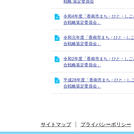
戦略 策定委員会
令和4年度「香南市まち・ひと・しご
合戦略策定委員会」
令和元年度「香南市まち・ひと・し
合戦略策定委員会」
令和2年度「香南市まち・ひと・しご
合戦略策定委員会」
平成28年度「香南市まち・ひと・し
合戦略策定委員会」
サイトマップ
プライバシーポリシー