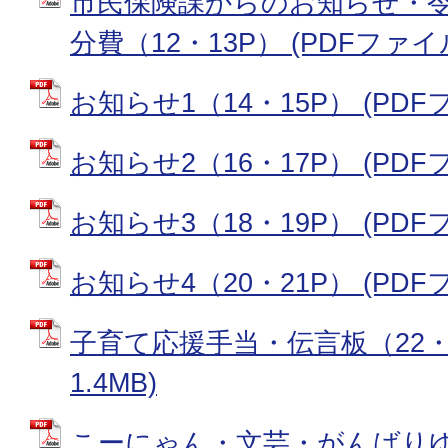
市民保険課からのお知らせ・令
分費（12・13P） (PDFファイル:
お知らせ1（14・15P） (PDFフ
お知らせ2（16・17P） (PDFフ
お知らせ3（18・19P） (PDFフ
お知らせ4（20・21P） (PDFフ
子育て応援手当・伝言板（22・2
1.4MB)
こーにゃん・文芸・がんばり