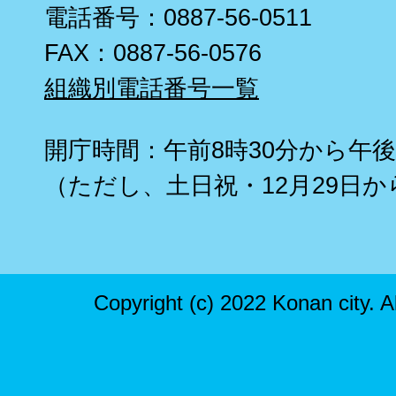
電話番号：0887-56-0511
FAX：0887-56-0576
組織別電話番号一覧
開庁時間：午前8時30分から午後
（ただし、土日祝・12月29日か
Copyright (c) 2022 Konan city. A