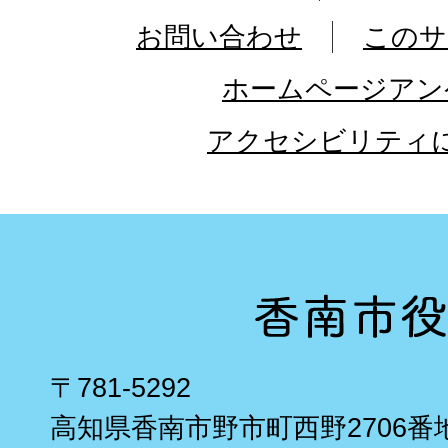
お問い合わせ
このサ
ホームページアン
アクセシビリティ
〒781-5292
高知県香南市野市町西野2706番