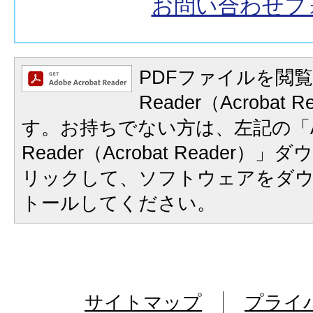
お問い合わせフ
PDFファイルを閲覧
Reader（Acrobat
す。お持ちでない方は、左記の「A
Reader（Acrobat Reader
リックして、ソフトウェアをダ
トールしてください。
サイトマップ
プライ