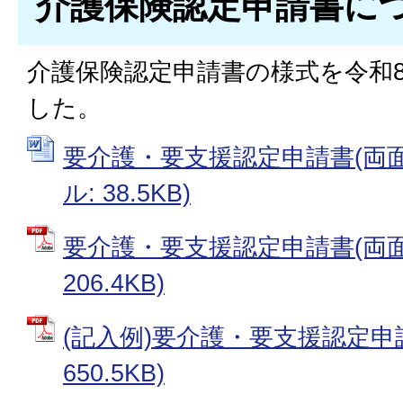
介護保険認定申請書に
介護保険認定申請書の様式を令和8
した。
要介護・要支援認定申請書(両面印
ル: 38.5KB)
要介護・要支援認定申請書(両面印
206.4KB)
(記入例)要介護・要支援認定申請
650.5KB)