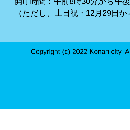
開庁時間：午前8時30分から午後
（ただし、土日祝・12月29日か
Copyright (c) 2022 Konan city. A