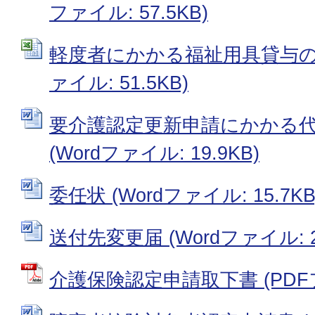
ファイル: 57.5KB)
軽度者にかかる福祉用具貸与の確認
ァイル: 51.5KB)
要介護認定更新申請にかかる
(Wordファイル: 19.9KB)
委任状 (Wordファイル: 15.7KB
送付先変更届 (Wordファイル: 28
介護保険認定申請取下書 (PDFファ