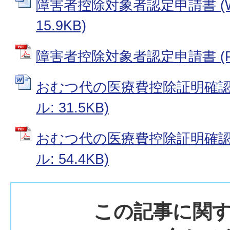
障害者控除対象者認定申請書 (W
15.9KB)
障害者控除対象者認定申請書 (PDF
おむつ代の医療費控除証明確認申
ル: 31.5KB)
おむつ代の医療費控除証明確認申
ル: 54.4KB)
この記事に関