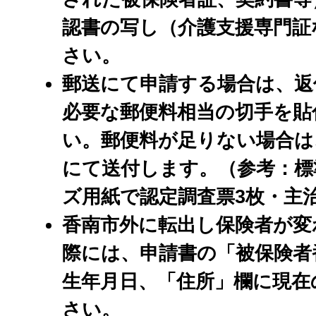
認書の写し（介護支援専門証
さい。
郵送にて申請する場合は、返
必要な郵便料相当の切手を貼
い。
郵便料が足りない場合は
にて送付します。（参考：標
ズ用紙で認定調査票3枚・主
香南市外に転出し保険者が変
際には、申請書の「被保険者
生年月日、「住所」欄に現在
さい。