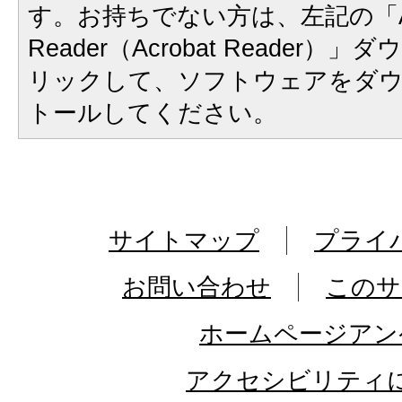
す。お持ちでない方は、左記の「A
Reader（Acrobat Reader
リックして、ソフトウェアをダ
トールしてください。
サイトマップ
プライ
お問い合わせ
このサ
ホームページアン
アクセシビリティ