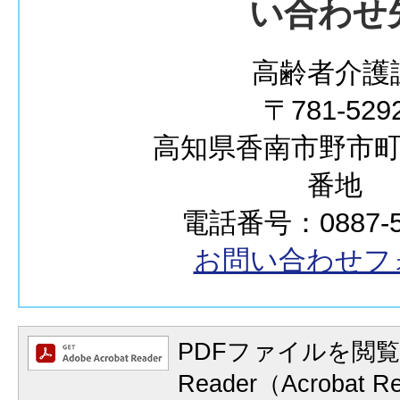
い合わせ
高齢者介護
〒781-529
高知県香南市野市町西
番地
電話番号：0887-57
お問い合わせフ
PDFファイルを閲覧
Reader（Acrobat