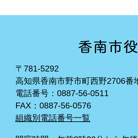
〒781-5292
高知県香南市野市町西野2706番
電話番号：0887-56-0511
FAX：0887-56-0576
組織別電話番号一覧