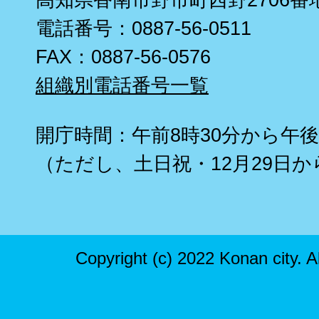
電話番号：0887-56-0511
FAX：0887-56-0576
組織別電話番号一覧
開庁時間：午前8時30分から午後
（ただし、土日祝・12月29日か
Copyright (c) 2022 Konan city. A