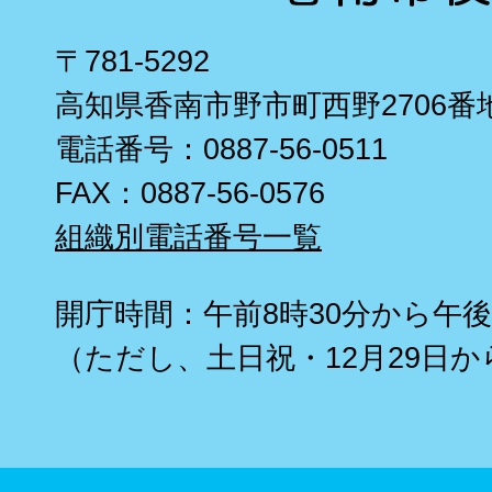
〒781-5292
高知県香南市野市町西野2706番
電話番号：0887-56-0511
FAX：0887-56-0576
組織別電話番号一覧
開庁時間：午前8時30分から午後
（ただし、土日祝・12月29日か