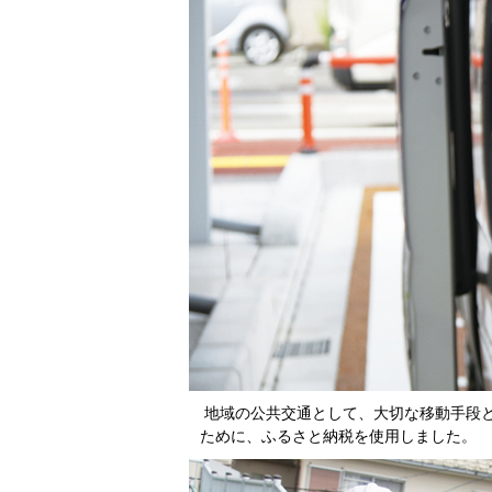
地域の公共交通として、大切な移動手段
ために、ふるさと納税を使用しました。