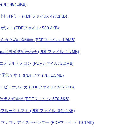
: 454.3KB)
ゆう！ (PDFファイル: 477.1KB)
！ (PDFファイル: 560.4KB)
うために勉強会 (PDFファイル: 1.9MB)
naお野菜詰め合わせ (PDFファイル: 1.7MB)
メラルドメロン (PDFファイル: 2.0MB)
節です！ (PDFファイル: 1.3MB)
ピエナスイカ (PDFファイル: 386.2KB)
人式開催 (PDFファイル: 370.3KB)
ルーツトマト (PDFファイル: 349.1KB)
ナマナアイスキャンデー (PDFファイル: 10.1MB)