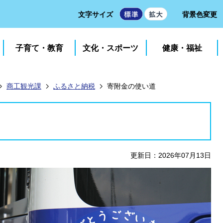
文字サイズ
背景色変更
子育て・教育
文化・スポーツ
健康・福祉
商工観光課
ふるさと納税
寄附金の使い道
更新日：2026年07月13日