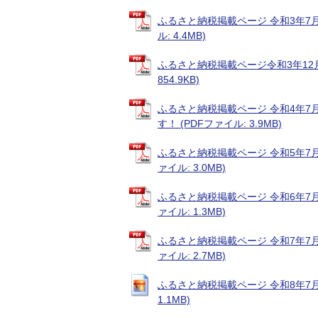
ふるさと納税掲載ページ 令和3年7
ル: 4.4MB)
ふるさと納税掲載ページ令和3年12月
854.9KB)
ふるさと納税掲載ページ 令和4年
す！ (PDFファイル: 3.9MB)
ふるさと納税掲載ページ 令和5年7
ァイル: 3.0MB)
ふるさと納税掲載ページ 令和6年7
ァイル: 1.3MB)
ふるさと納税掲載ページ 令和7年7
ァイル: 2.7MB)
ふるさと納税掲載ページ 令和8年7月
1.1MB)