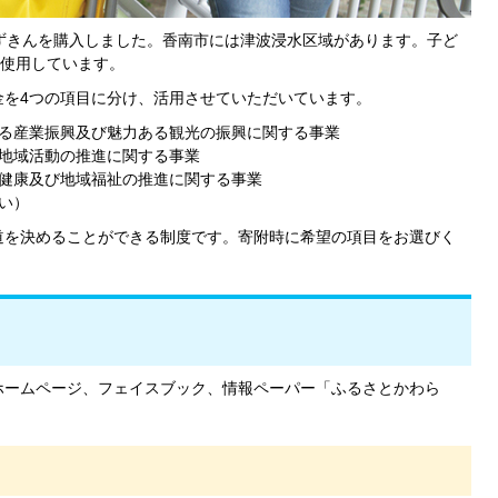
ずきんを購入しました。香南市には津波浸水区域があります。子ど
使用しています。
を4つの項目に分け、活用させていただいています。
る産業振興及び魅力ある観光の振興に関する事業
地域活動の推進に関する事業
健康及び地域福祉の推進に関する事業
い）
道を決めることができる制度です。寄附時に希望の項目をお選びく
ホームページ、フェイスブック、情報ペーパー「ふるさとかわら