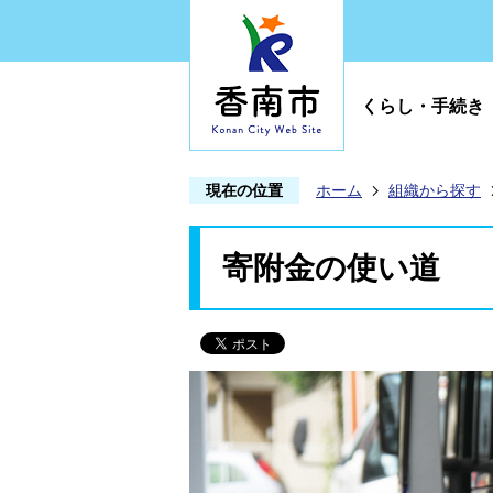
くらし・手続き
現在の位置
ホーム
組織から探す
寄附金の使い道