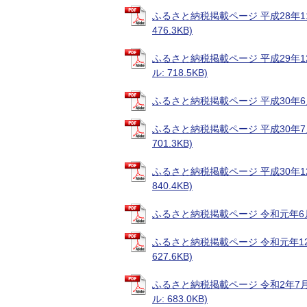
ふるさと納税掲載ページ 平成28年1
476.3KB)
ふるさと納税掲載ページ 平成29年1
ル: 718.5KB)
ふるさと納税掲載ページ 平成30年6月号
ふるさと納税掲載ページ 平成30年7
701.3KB)
ふるさと納税掲載ページ 平成30年1
840.4KB)
ふるさと納税掲載ページ 令和元年6月号
ふるさと納税掲載ページ 令和元年12
627.6KB)
ふるさと納税掲載ページ 令和2年7
ル: 683.0KB)