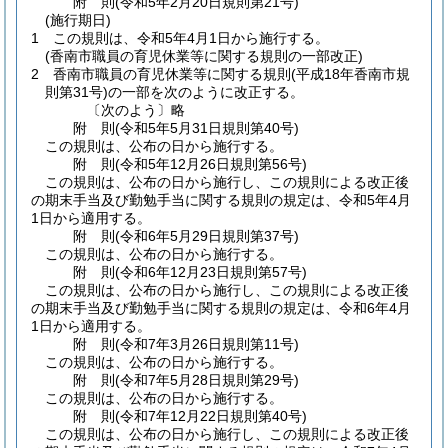
附
則
(令和5年2月20日
規則第21号)
(施行期日)
1
この規則は、令和5年4月1日から施行する。
(香南市職員の育児休業等に関する規則の一部改正)
2
香南市職員の育児休業等に関する規則
(平成18年香南市規
則第31号)
の一部を次のように改正する。
〔次のよう〕略
附
則
(令和5年5月31日
規則第40号)
この規則は、公布の日から施行する。
附
則
(令和5年12月26日
規則第56号)
この規則は、公布の日から施行し、この規則による改正後
の期末手当及び勤勉手当に関する規則の規定は、令和5年4月
1日から適用する。
附
則
(令和6年5月29日
規則第37号)
この規則は、公布の日から施行する。
附
則
(令和6年12月23日
規則第57号)
この規則は、公布の日から施行し、この規則による改正後
の期末手当及び勤勉手当に関する規則の規定は、令和6年4月
1日から適用する。
附
則
(令和7年3月26日
規則第11号)
この規則は、公布の日から施行する。
附
則
(令和7年5月28日
規則第29号)
この規則は、公布の日から施行する。
附
則
(令和7年12月22日
規則第40号)
この規則は、公布の日から施行し、この規則による改正後