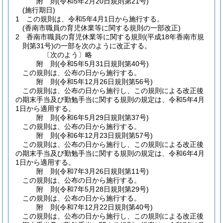
附
則
(令和5年2月20日
規則第21号)
(施行期日)
1
この規則は、令和5年4月1日から施行する。
(香南市職員の育児休業等に関する規則の一部改正)
2
香南市職員の育児休業等に関する規則
(平成18年香南市規
則第31号)
の一部を次のように改正する。
〔次のよう〕略
附
則
(令和5年5月31日
規則第40号)
この規則は、公布の日から施行する。
附
則
(令和5年12月26日
規則第56号)
この規則は、公布の日から施行し、この規則による改正後
の期末手当及び勤勉手当に関する規則の規定は、令和5年4月
1日から適用する。
附
則
(令和6年5月29日
規則第37号)
この規則は、公布の日から施行する。
附
則
(令和6年12月23日
規則第57号)
この規則は、公布の日から施行し、この規則による改正後
の期末手当及び勤勉手当に関する規則の規定は、令和6年4月
1日から適用する。
附
則
(令和7年3月26日
規則第11号)
この規則は、公布の日から施行する。
附
則
(令和7年5月28日
規則第29号)
この規則は、公布の日から施行する。
附
則
(令和7年12月22日
規則第40号)
この規則は、公布の日から施行し、この規則による改正後