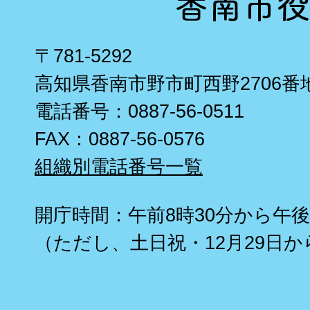
〒781-5292
高知県香南市野市町西野2706番
電話番号：0887-56-0511
FAX：0887-56-0576
組織別電話番号一覧
開庁時間：午前8時30分から午後
（ただし、土日祝・12月29日か