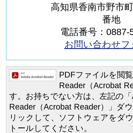
高知県香南市野市町西
番地
電話番号：0887-57
お問い合わせフ
PDFファイルを閲覧
Reader（Acrobat
す。お持ちでない方は、左記の「A
Reader（Acrobat Reader
リックして、ソフトウェアをダ
トールしてください。