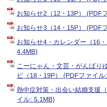
お知らせ2（12・13P） (PDFフ
お知らせ3（14・15P） (PDFフ
お知らせ4・カレンダー（16・17
4.4MB)
こーにゃん・文芸・がんばり
ビ（18・19P） (PDFファイル: 
熱中症対策・出会い結婚支援（20
イル: 5.1MB)