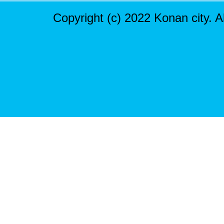
Copyright (c) 2022 Konan city. A