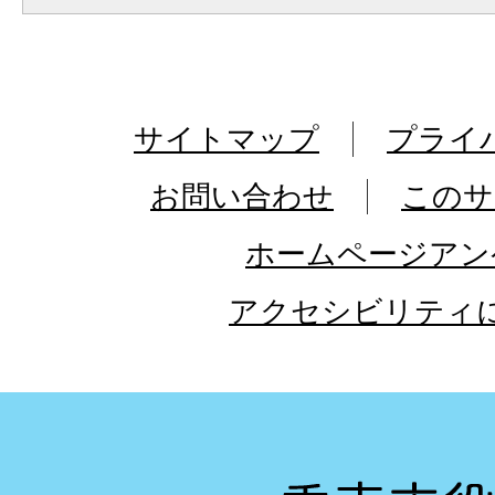
サイトマップ
プライ
お問い合わせ
このサ
ホームページアン
アクセシビリティ