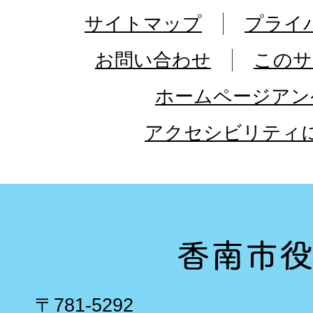
サイトマップ
プライ
お問い合わせ
このサ
ホームページアン
アクセシビリティ
〒781-5292