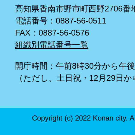
高知県香南市野市町西野2706番
電話番号：0887-56-0511
FAX：0887-56-0576
組織別電話番号一覧
開庁時間：午前8時30分から午後
（ただし、土日祝・12月29日か
Copyright (c) 2022 Konan city. A