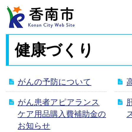
健康づくり
がんの予防について
がん患者アピアランス
ケア用品購入費補助金の
お知らせ