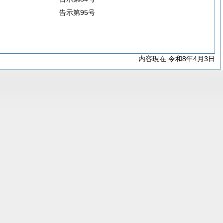
告示第95号
内容現在 令和8年4月3日