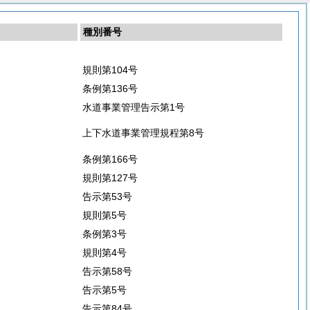
種別番号
規則第104号
条例第136号
水道事業管理告示第1号
上下水道事業管理規程第8号
条例第166号
規則第127号
告示第53号
規則第5号
条例第3号
規則第4号
告示第58号
告示第5号
告示第84号