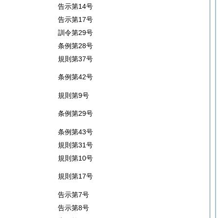
告示第14号
告示第17号
訓令第29号
条例第28号
規則第37号
条例第42号
規則第9号
条例第29号
条例第43号
規則第31号
規則第10号
規則第17号
告示第7号
告示第8号