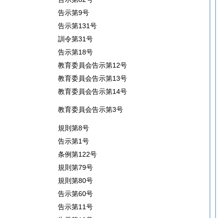
告示第9号
告示第131号
訓令第31号
告示第18号
教育委員会告示第12号
教育委員会告示第13号
教育委員会告示第14号
教育委員会告示第3号
規則第8号
告示第1号
条例第122号
規則第79号
規則第80号
告示第60号
告示第11号