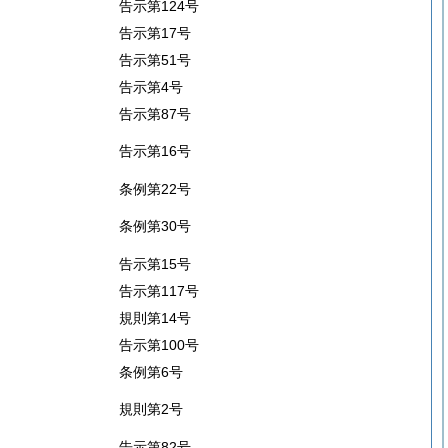
告示第124号
告示第17号
告示第51号
告示第4号
告示第87号
告示第16号
条例第22号
条例第30号
告示第15号
告示第117号
規則第14号
告示第100号
条例第6号
規則第2号
告示第82号