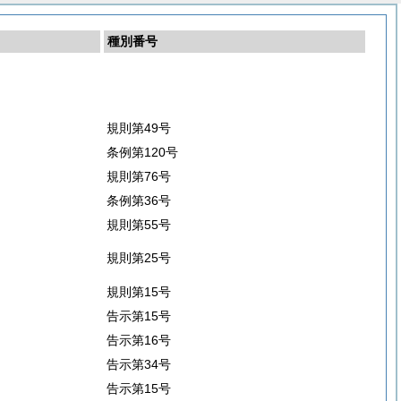
種別番号
規則第49号
条例第120号
規則第76号
条例第36号
規則第55号
規則第25号
規則第15号
告示第15号
告示第16号
告示第34号
告示第15号